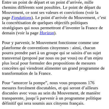
Entre un point de départ et un point d’arrivée, mille
chemins différents sont possibles. Le point de départ du
Mouvement, ce sont ses valeurs et convictions (voir la
page
Fondations
). Le point d’arrivée du Mouvement, c’est
la concrétisation de quelques objectifs politiques
stratégiques qui nous permettront d’inventer la France de
demain (voir la page
Horizon
).
Pour y parvenir, le Mouvement fonctionne comme une
plateforme de conventions citoyennes : ainsi, chacun
pourra prendre part à un groupe qui se saisira d’un sujet
transversal (proposé par nous ou par vous) ou d’un enjeu
plus local pour formuler des propositions de mesures
concrètes qui viendront alimenter un grand programme de
transformation de la France.
Pour “amorcer la pompe”, nous vous proposons 176
mesures forcément discutables, et qui seront d’ailleurs
discutées avec vous au sein du Mouvement, de manière
transparente, jusqu’à parvenir à un programme politique
définitif qui sera soumis aux citoyens français.