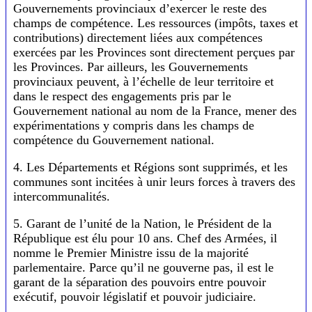
Gouvernements provinciaux d’exercer le reste des
champs de compétence. Les ressources (impôts, taxes et
contributions) directement liées aux compétences
exercées par les Provinces sont directement perçues par
les Provinces. Par ailleurs, les Gouvernements
provinciaux peuvent, à l’échelle de leur territoire et
dans le respect des engagements pris par le
Gouvernement national au nom de la France, mener des
expérimentations y compris dans les champs de
compétence du Gouvernement national.
4. Les Départements et Régions sont supprimés, et les
communes sont incitées à unir leurs forces à travers des
intercommunalités.
5. Garant de l’unité de la Nation, le Président de la
République est élu pour 10 ans. Chef des Armées, il
nomme le Premier Ministre issu de la majorité
parlementaire. Parce qu’il ne gouverne pas, il est le
garant de la séparation des pouvoirs entre pouvoir
exécutif, pouvoir législatif et pouvoir judiciaire.