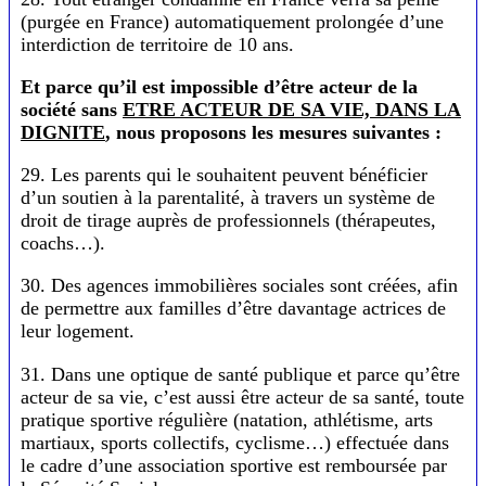
(purgée en France) automatiquement prolongée d’une
interdiction de territoire de 10 ans.
Et parce qu’il est impossible d’être acteur de la
société sans
ETRE ACTEUR DE SA VIE, DANS LA
DIGNITE
, nous proposons les mesures suivantes :
29. Les parents qui le souhaitent peuvent bénéficier
d’un soutien à la parentalité, à travers un système de
droit de tirage auprès de professionnels (thérapeutes,
coachs…).
30. Des agences immobilières sociales sont créées, afin
de permettre aux familles d’être davantage actrices de
leur logement.
31. Dans une optique de santé publique et parce qu’être
acteur de sa vie, c’est aussi être acteur de sa santé, toute
pratique sportive régulière (natation, athlétisme, arts
martiaux, sports collectifs, cyclisme…) effectuée dans
le cadre d’une association sportive est remboursée par