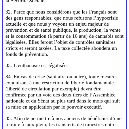
la Sécurité Sociale.
32. Parce que nous considérons que les Français sont
des gens responsables, que nous refusons l’hypocrisie
actuelle et que nous y voyons un enjeu majeur de
prévention et de santé publique, la production, la vente
et la consommation (à partir de 16 ans) de cannabis sont
légalisées. Elles feront l’objet de contrôles sanitaires
stricts et seront taxées. La taxe collectée abondera un
fonds de prévention.
33. L’euthanasie est légalisée.
34. En cas de crise (sanitaire ou autre), toute mesure
conduisant à une restriction de liberté fondamentale
(liberté de circulation par exemple) devra être
confirmée par un vote des deux tiers de l’Assemblée
nationale et du Sénat au plus tard dans le mois qui suit
sa mise en application par le pouvoir exécutif.
35. Afin de permettre à nos anciens de bénéficier d’une
retraite à taux plein, les transferts de trimestres entre