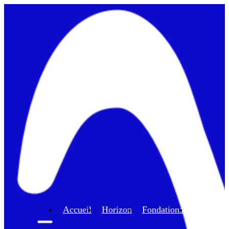
Accueil
Horizon
Fondations
Program