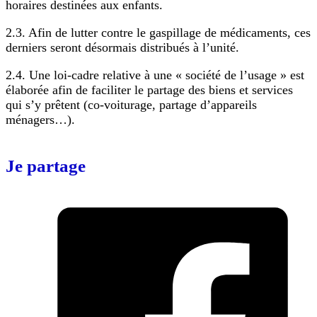
horaires destinées aux enfants.
2.3. Afin de lutter contre le gaspillage de médicaments, ces
derniers seront désormais distribués à l’unité.
2.4. Une loi-cadre relative à une « société de l’usage » est
élaborée afin de faciliter le partage des biens et services
qui s’y prêtent (co-voiturage, partage d’appareils
ménagers…).
Je partage