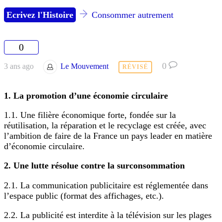
Ecrivez l'Histoire
Consommer autrement
0
0
3 ans ago
Le Mouvement
RÉVISÉ
1. La promotion d’une économie circulaire
1.1. Une filière économique forte, fondée sur la
réutilisation, la réparation et le recyclage est créée, avec
l’ambition de faire de la France un pays leader en matière
d’économie circulaire.
2. Une lutte résolue contre la surconsommation
2.1. La communication publicitaire est réglementée dans
l’espace public (format des affichages, etc.).
2.2. La publicité est interdite à la télévision sur les plages