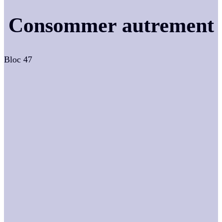
Consommer autrement
Bloc 47