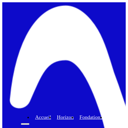
Accueil
Horizon
Fondations
Program