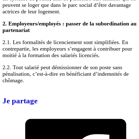
peuvent se loger que dans le parc social d’être davantage
actrices de leur logement.
2. Employeurs/employés : passer de la subordination au
partenariat
2.1. Les formalités de licenciement sont simplifiées. En
contrepartie, les employeurs s’engagent à contribuer pour
moitié à la formation des salariés licenciés.
2.2. Tout salarié peut démissionner de son poste sans
pénalisation, c’est-à-dire en bénéficiant d’indemnités de
chômage.
Je partage