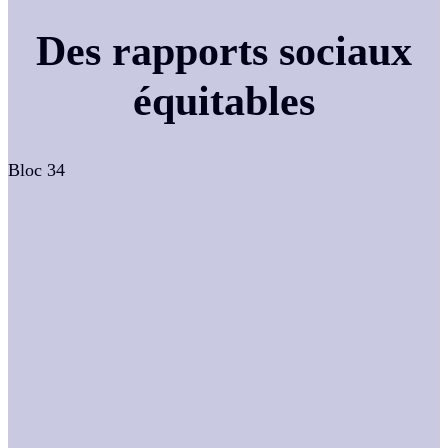
Des rapports sociaux
équitables
Bloc 34