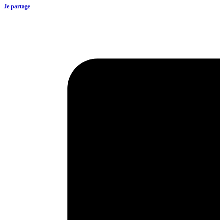
Je partage