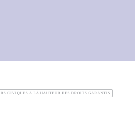
OIRS CIVIQUES À LA HAUTEUR DES DROITS GARANTIS