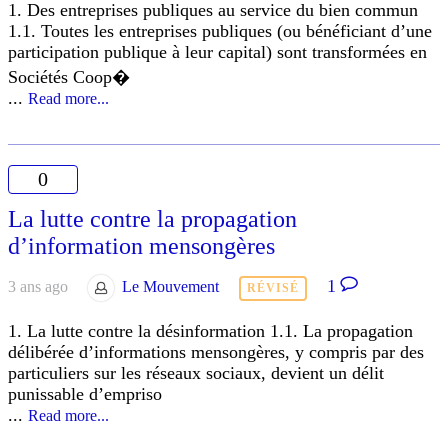
1. Des entreprises publiques au service du bien commun
1.1. Toutes les entreprises publiques (ou bénéficiant d’une
participation publique à leur capital) sont transformées en
Sociétés Coop�
...
Read more...
0
La lutte contre la propagation
d’information mensongères
1
3 ans ago
Le Mouvement
RÉVISÉ
1. La lutte contre la désinformation 1.1. La propagation
délibérée d’informations mensongères, y compris par des
particuliers sur les réseaux sociaux, devient un délit
punissable d’empriso
...
Read more...