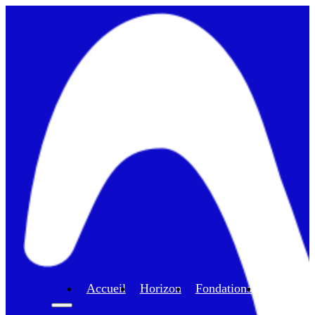
Accueil
Horizon
Fondations
Program