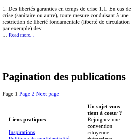
1. Des libertés garanties en temps de crise 1.1. En cas de
crise (sanitaire ou autre), toute mesure conduisant à une
restriction de liberté fondamentale (liberté de circulation
par exemple) dev
...
Read more...
Pagination des publications
Page
1
Page
2
Next page
Un sujet vous
tient à coeur ?
Liens pratiques
Rejoignez une
convention
Inspirations
citoyenne
Politique de confidentialité