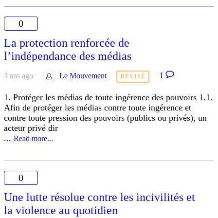
0
La protection renforcée de
l’indépendance des médias
1
3 ans ago
Le Mouvement
RÉVISÉ
1. Protéger les médias de toute ingérence des pouvoirs 1.1.
Afin de protéger les médias contre toute ingérence et
contre toute pression des pouvoirs (publics ou privés), un
acteur privé dir
...
Read more...
0
Une lutte résolue contre les incivilités et
la violence au quotidien