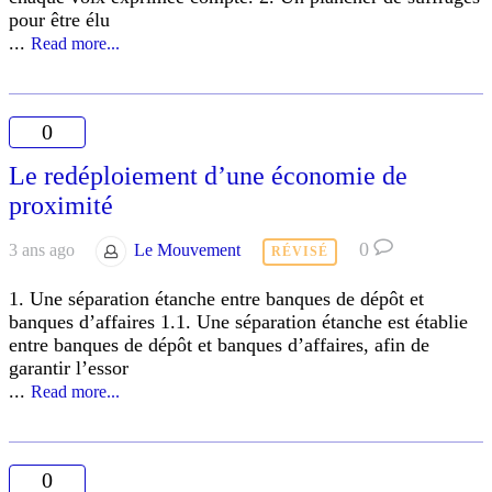
pour être élu
...
Read more...
0
Le redéploiement d’une économie de
proximité
0
3 ans ago
Le Mouvement
RÉVISÉ
1. Une séparation étanche entre banques de dépôt et
banques d’affaires 1.1. Une séparation étanche est établie
entre banques de dépôt et banques d’affaires, afin de
garantir l’essor
...
Read more...
0