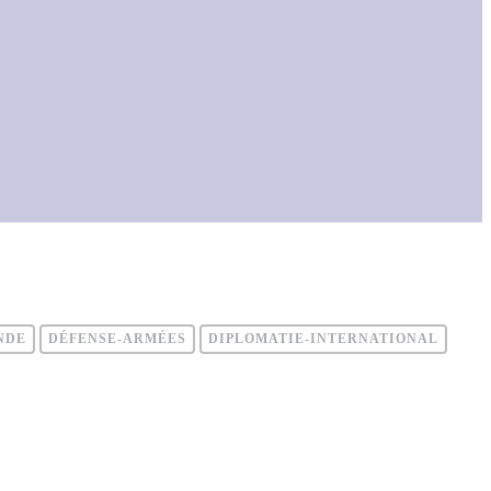
NDE
DÉFENSE-ARMÉES
DIPLOMATIE-INTERNATIONAL