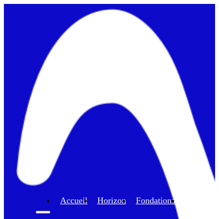
Accueil
Horizon
Fondations
Program