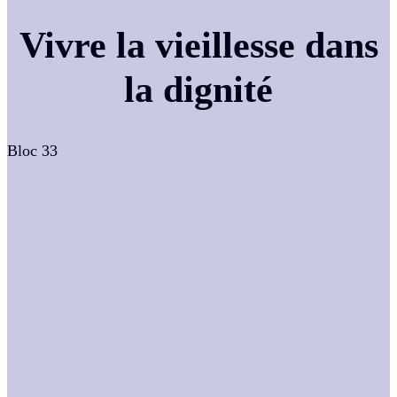
Vivre la vieillesse dans
la dignité
Bloc 33