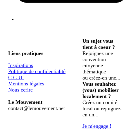
Un sujet vous
tient à coeur ?
Liens pratiques
Rejoignez une
convention
Inspirations
citoyenne
Politique de confidentialité
thématique
C.G.U.
ou créez-en une...
Mentions légales
Vous souhaitez
Nous écrire
(vous) mobiliser
_______
localement ?
Le Mouvement
Créez un comité
contact@lemouvement.net
local ou rejoignez-
en un...
Je m'engage !