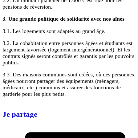
2.2. Un montant plancher de 1.000 € est fixé pour les
pensions de réversion.
3. Une grande politique de solidarité avec nos aînés
3.1. Les logements sont adaptés au grand âge.
3.2. La cohabitation entre personnes âgées et étudiants est
largement favorisée (logement intergénérationnel). Et les
contrats signés seront contrôlés et garantis par les pouvoirs
publics.
3.3. Des maisons communes sont créées, où des personnes
âgées pourront partager des équipements (ménagers,
médicaux, etc.) communs et assurer des fonctions de
garderie pour les plus petits.
Je partage