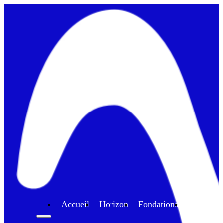
Accueil
Horizon
Fondations
Program