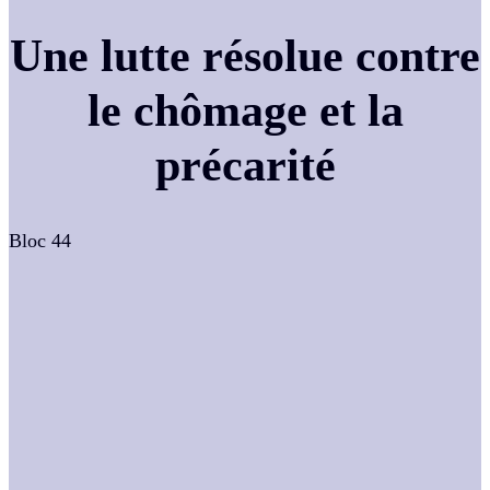
Une lutte résolue contre
le chômage et la
précarité
Bloc 44