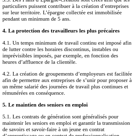
particuliers puissent contribuer à la création d’entreprises
sur leur territoire. L’épargne collectée est immobilisée
pendant un minimum de 5 ans.
4. La protection des travailleurs les plus précaires
4.1. Un temps minimum de travail continu est imposé afin
de lutter contre les horaires discontinus, instables ou
imprévisibles imposés, par exemple, en fonction des
heures d’affluence de la clientèle.
4.2. La création de groupements d’employeurs est facilitée
afin de permettre aux entreprises de s’unir pour proposer à
un même salarié des journées de travail plus continues et
rémunérées en conséquence.
5. Le maintien des seniors en emploi
5.1. Les contrats de génération sont généralisés pour
maintenir les seniors en emploi et garantir la transmission
de savoirs et savoir-faire à un jeune en contrat
d’apprentissage ou en contrat de professionnalisation.