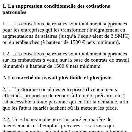
1. La suppression conditionnelle des cotisations
patronales
1.1. Les cotisations patronales sont totalement supprimées
pour les entreprises qui les transforment intégralement en
augmentations de salaires (jusqu’à l’équivalent de 3 SMIC)
ou en embauches (à hauteur de 1500 € nets minimum).
1.2. Les cotisations patronales sont totalement supprimées
sur les embauches à venir, sur la base de contrats de travail
rémunérés à hauteur de 1500 € nets minimum.
2. Un marché du travail plus fluide et plus juste
2.1. L’historique social des entreprises (licenciements
effectués, proportion de recours à l’emploi précaire, etc.)
est accessible à toute personne qui en fait la demande, afin
que les futurs salariés sachent où ils mettent les pieds.
2.2. Un « bonus-malus » est instauré en matière de
licenciements et d’emplois précaires. Les firmes qui
licencient le moins, ou qui ont le moins recours à l’emploi