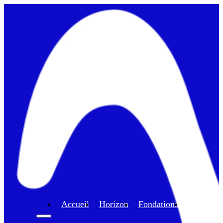
Accueil
Horizon
Fondations
Program