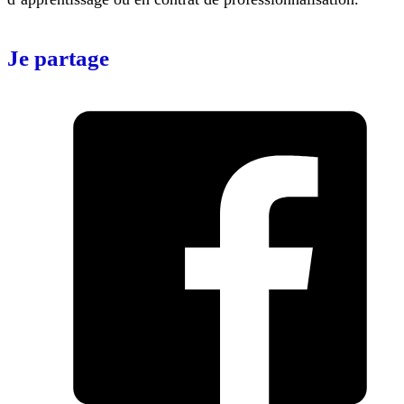
Je partage