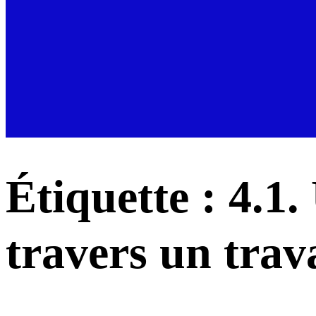
Étiquette :
4.1.
travers un trav