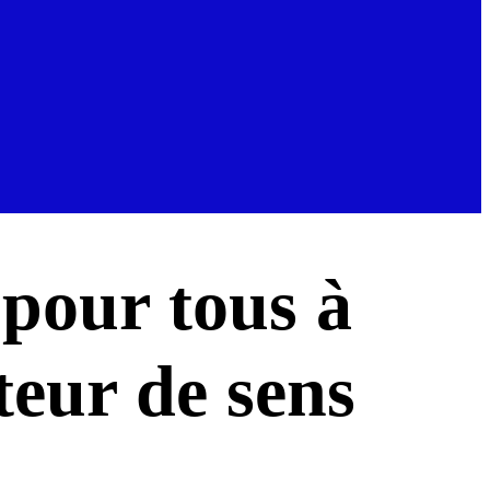
 pour tous à
teur de sens