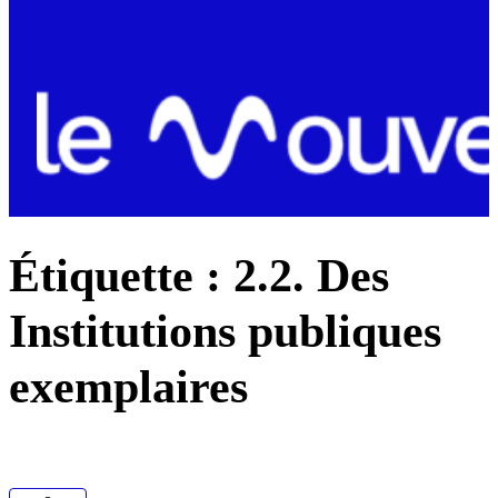
Étiquette :
2.2. Des
Institutions publiques
exemplaires