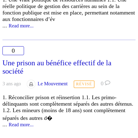
réelle politique de gestion des carrières au sein de la
fonction publique est mise en place, permettant notamment
aux fonctionnaires d’év
...
Read more...
0
Une prison au bénéfice effectif de la
société
0
3 ans ago
Le Mouvement
RÉVISÉ
1. Réconcilier prison et réinsertion 1.1. Les primo-
délinquants sont complètement séparés des autres détenus.
1.2. Les mineurs (moins de 18 ans) sont complètement
séparés des autres d�
...
Read more...