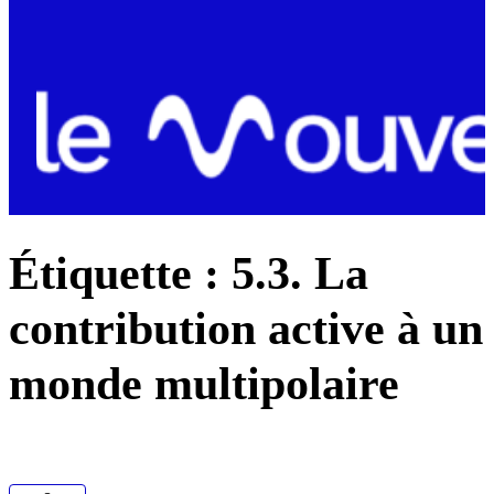
Étiquette :
5.3. La
contribution active à un
monde multipolaire